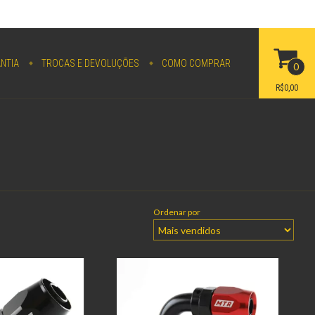
NTIA
TROCAS E DEVOLUÇÕES
COMO COMPRAR
0
R$0,00
Ordenar por