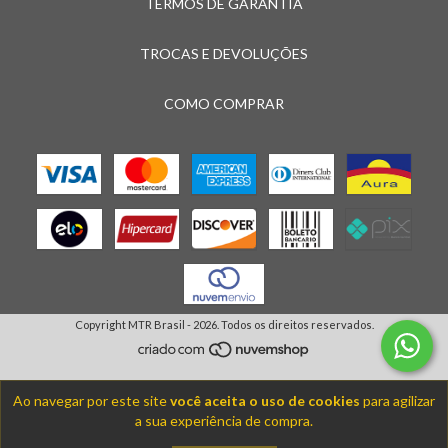
TERMOS DE GARANTIA
TROCAS E DEVOLUÇÕES
COMO COMPRAR
Copyright MTR Brasil - 2026. Todos os direitos reservados.
Ao navegar por este site
você aceita o uso de cookies
para agilizar
a sua experiência de compra.