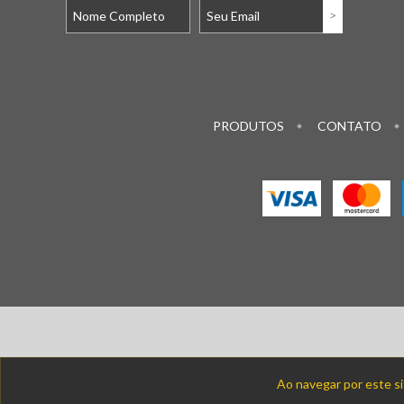
PRODUTOS
CONTATO
Ao navegar por este s