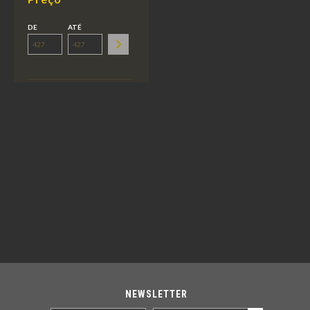
DE
ATÉ
NEWSLETTER