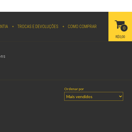
NTIA
TROCAS E DEVOLUÇÕES
COMO COMPRAR
0
R$0,00
ons
Ordenar por