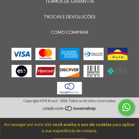
TERMOS DE GARANTIA
TROCAS E DEVOLUÇÕES
COMO COMPRAR
Copyright MTR Brasil - 2026. Todos os direitos reservados.
Ao navegar por este site
você aceita o uso de cookies
para agilizar
a sua experiência de compra.