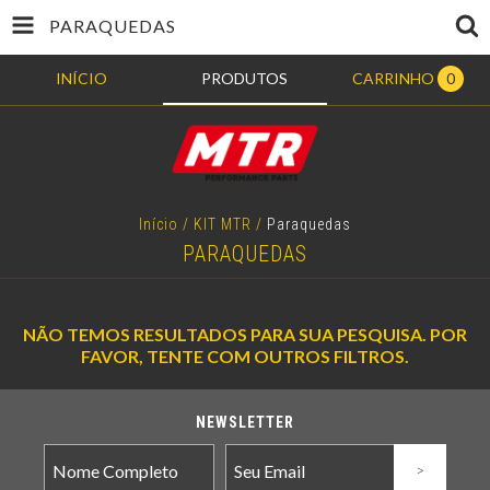
PARAQUEDAS
INÍCIO
PRODUTOS
CARRINHO
0
Início
/
KIT MTR
/
Paraquedas
PARAQUEDAS
NÃO TEMOS RESULTADOS PARA SUA PESQUISA. POR
FAVOR, TENTE COM OUTROS FILTROS.
NEWSLETTER