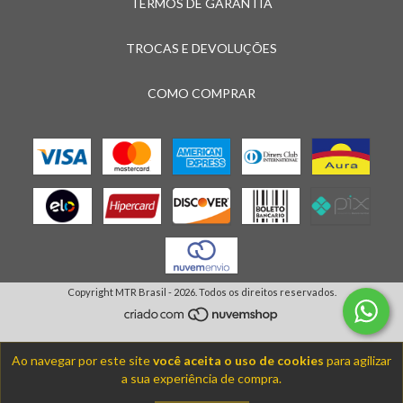
TERMOS DE GARANTIA
TROCAS E DEVOLUÇÕES
COMO COMPRAR
Copyright MTR Brasil - 2026. Todos os direitos reservados.
Ao navegar por este site
você aceita o uso de cookies
para agilizar
a sua experiência de compra.