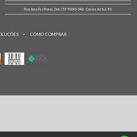
Rua Amadeo Rossi, 266, CEP 95043-040 - Caxias do Sul, RS
OLUÇÕES
COMO COMPRAR