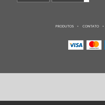
PRODUTOS
CONTATO