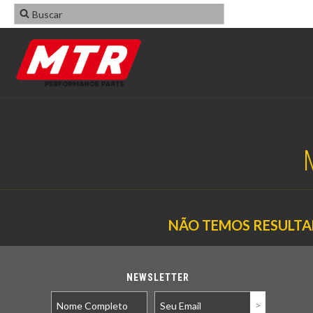
NÃO TEMOS RESULTAD
NEWSLETTER