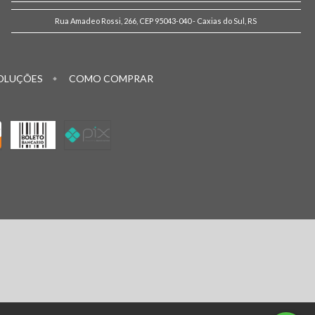
Rua Amadeo Rossi, 266, CEP 95043-040 - Caxias do Sul, RS
OLUÇÕES
COMO COMPRAR