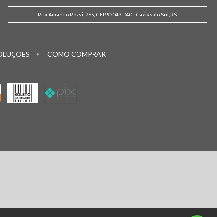
Rua Amadeo Rossi, 266, CEP 95043-040 - Caxias do Sul, RS
OLUÇÕES
COMO COMPRAR