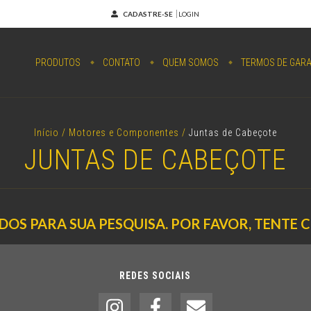
CADASTRE-SE
LOGIN
PRODUTOS
CONTATO
QUEM SOMOS
TERMOS DE GARA
Início
/
Motores e Componentes
/
Juntas de Cabeçote
JUNTAS DE CABEÇOTE
OS PARA SUA PESQUISA. POR FAVOR, TENTE 
REDES SOCIAIS