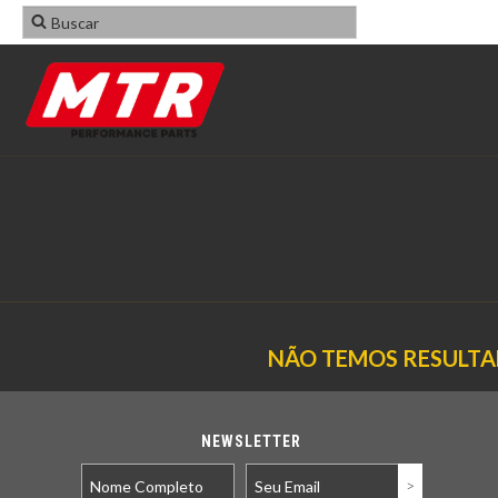
NÃO TEMOS RESULTAD
NEWSLETTER