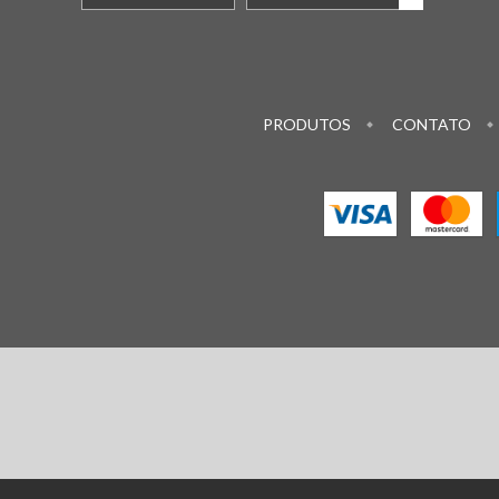
PRODUTOS
CONTATO