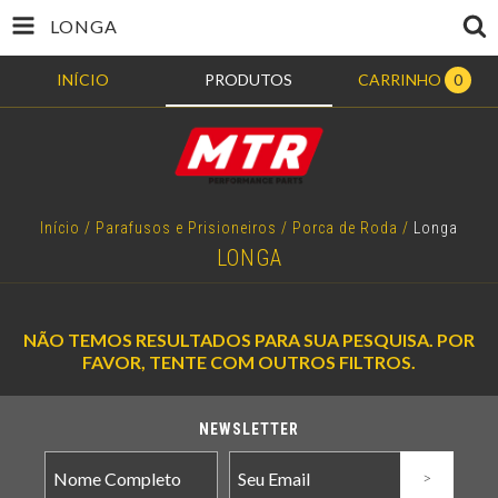
LONGA
INÍCIO
PRODUTOS
CARRINHO
0
Início
/
Parafusos e Prisioneiros
/
Porca de Roda
/
Longa
LONGA
NÃO TEMOS RESULTADOS PARA SUA PESQUISA. POR
FAVOR, TENTE COM OUTROS FILTROS.
NEWSLETTER