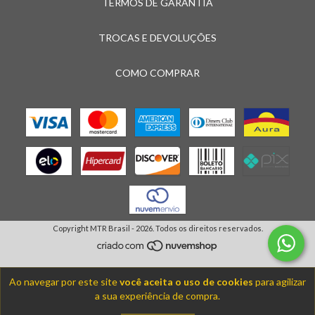
TERMOS DE GARANTIA
TROCAS E DEVOLUÇÕES
COMO COMPRAR
Copyright MTR Brasil - 2026. Todos os direitos reservados.
Ao navegar por este site
você aceita o uso de cookies
para agilizar
a sua experiência de compra.