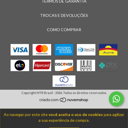
TERMOS DE GARANTIA
TROCAS E DEVOLUÇÕES
COMO COMPRAR
Copyright MTR Brasil - 2026. Todos os direitos reservados.
Ao navegar por este site
você aceita o uso de cookies
para agilizar
a sua experiência de compra.