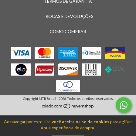
TERMOS DE GARANTIA
TROCAS E DEVOLUÇÕES
COMO COMPRAR
Copyright MTR Brasil - 2026. Todos os direitos reservados.
Ao navegar por este site
você aceita o uso de cookies
para agilizar
a sua experiência de compra.