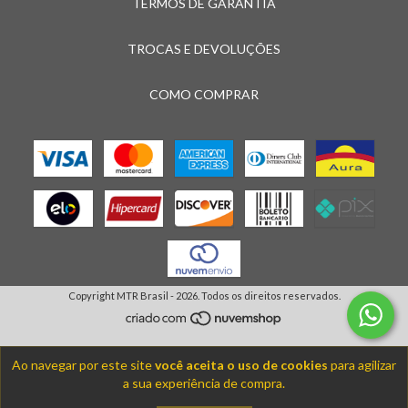
TERMOS DE GARANTIA
TROCAS E DEVOLUÇÕES
COMO COMPRAR
Copyright MTR Brasil - 2026. Todos os direitos reservados.
Ao navegar por este site
você aceita o uso de cookies
para agilizar
a sua experiência de compra.