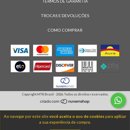
TERMOS DE GARANTIA
TROCAS E DEVOLUÇÕES
COMO COMPRAR
Copyright MTR Brasil - 2026. Todos os direitos reservados.
Ao navegar por este site
você aceita o uso de cookies
para agilizar
a sua experiência de compra.