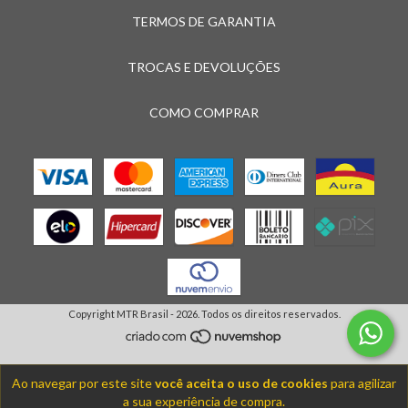
TERMOS DE GARANTIA
TROCAS E DEVOLUÇÕES
COMO COMPRAR
Copyright MTR Brasil - 2026. Todos os direitos reservados.
Ao navegar por este site
você aceita o uso de cookies
para agilizar
a sua experiência de compra.